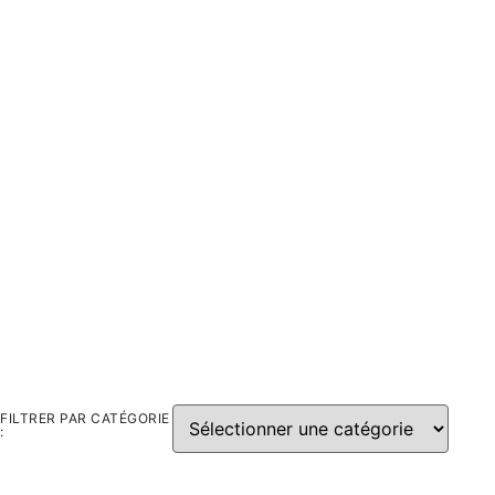
FILTRER PAR CATÉGORIE
: