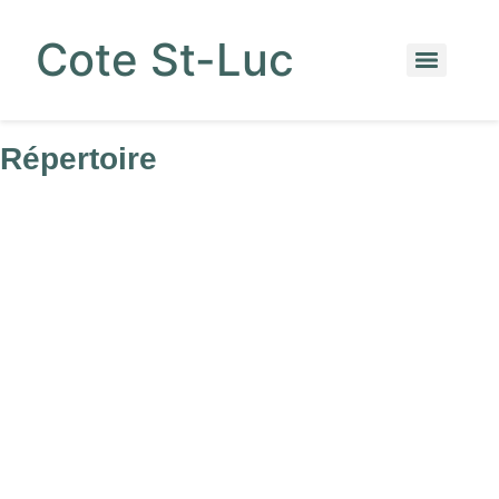
Cote St-Luc
Répertoire