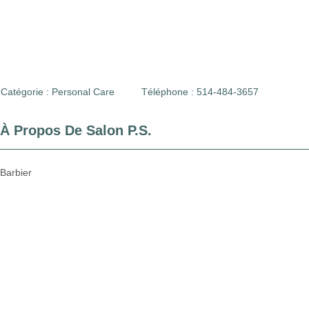
Catégorie :
Personal Care
Téléphone : 514-484-3657
À Propos De Salon P.S.
Barbier