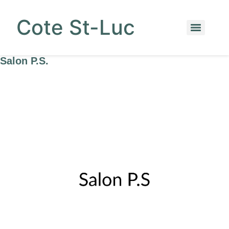
Cote St-Luc
Salon P.S.