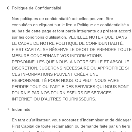
Politique de Confidentialité
Nos politiques de confidentialité actuelles peuvent être
consultées en cliquant sur le lien « Politique de confidentialité »
au bas de cette page et font partie intégrante du présent accord
sur les conditions d’utilisation. VEUILLEZ NOTER QUE, DANS
LE CADRE DE NOTRE POLITIQUE DE CONFIDENTIALITÉ,
FIRST CAPITAL SE RÉSERVE LE DROIT DE PRENDRE TOUTE
MESURE CONCERNANT VOS INFORMATIONS
PERSONNELLES QUE NOUS, À NOTRE SEULE ET ABSOLUE
DISCRÉTION, JUGERONS NÉCESSAIRE OU APPROPRIÉE SI
CES INFORMATIONS PEUVENT CRÉER UNE
RESPONSABILITÉ POUR NOUS. OU PEUT NOUS FAIRE
PERDRE TOUT OU PARTIE DES SERVICES QUI NOUS SONT
FOURNIS PAR NOS FOURNISSEURS DE SERVICES
INTERNET OU D’AUTRES FOURNISSEURS.
Indemnité
En tant qu’utilisateur, vous acceptez d’indemniser et de dégager
First Capital de toute réclamation ou demande faite par un tiers