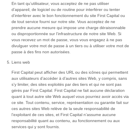
En tant qu’utilisateur, vous acceptez de ne pas utiliser
d’appareil, de logiciel ou de routine pour interférer ou tenter
d’interférer avec le bon fonctionnement du site First Capital ou
de tout service fourni sur notre site. Vous acceptez de ne
prendre aucune mesure qui impose une charge déraisonnable
ou disproportionnée sur l’infrastructure de notre site Web. Si
vous recevez un mot de passe, vous vous engagez à ne pas
divulguer votre mot de passe à un tiers ou à utiliser votre mot de
passe à des fins non autorisées.
Liens web
First Capital peut afficher des URL ou des icônes qui permettent
aux utilisateurs d’accéder à d’autres sites Web, y compris, sans
s’y limiter, des sites exploités par des tiers et qui ne sont pas
gérés par First Capital. First Capital ne fait aucune déclaration
quant à tout autre site Web auquel vous pourriez avoir accès via
ce site. Tout contenu, service, représentation ou garantie fait sur
ces autres sites Web relève de la seule responsabilité de
l’exploitant de ces sites, et First Capital n’assume aucune
responsabilité quant au contenu, au fonctionnement ou aux
services qui y sont fournis.