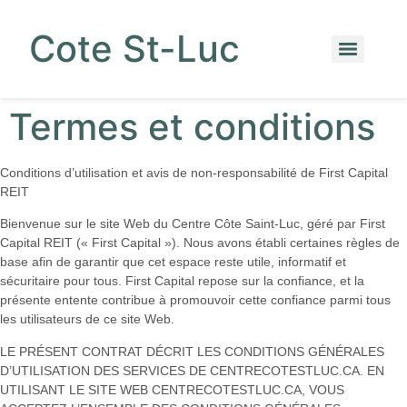
Cote St-Luc
Termes et conditions
Conditions d’utilisation et avis de non-responsabilité de First Capital
REIT
Bienvenue sur le site Web du Centre Côte Saint-Luc, géré par First
Capital REIT (« First Capital »). Nous avons établi certaines règles de
base afin de garantir que cet espace reste utile, informatif et
sécuritaire pour tous. First Capital repose sur la confiance, et la
présente entente contribue à promouvoir cette confiance parmi tous
les utilisateurs de ce site Web.
LE PRÉSENT CONTRAT DÉCRIT LES CONDITIONS GÉNÉRALES
D’UTILISATION DES SERVICES DE CENTRECOTESTLUC.CA. EN
UTILISANT LE SITE WEB CENTRECOTESTLUC.CA, VOUS