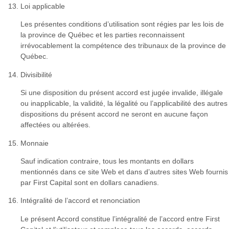
Loi applicable
Les présentes conditions d’utilisation sont régies par les lois de
la province de Québec et les parties reconnaissent
irrévocablement la compétence des tribunaux de la province de
Québec.
Divisibilité
Si une disposition du présent accord est jugée invalide, illégale
ou inapplicable, la validité, la légalité ou l’applicabilité des autres
dispositions du présent accord ne seront en aucune façon
affectées ou altérées.
Monnaie
Sauf indication contraire, tous les montants en dollars
mentionnés dans ce site Web et dans d’autres sites Web fournis
par First Capital sont en dollars canadiens.
Intégralité de l’accord et renonciation
Le présent Accord constitue l’intégralité de l’accord entre First