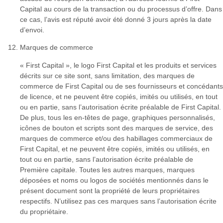
Capital au cours de la transaction ou du processus d’offre. Dans
ce cas, l’avis est réputé avoir été donné 3 jours après la date
d’envoi.
Marques de commerce
« First Capital », le logo First Capital et les produits et services
décrits sur ce site sont, sans limitation, des marques de
commerce de First Capital ou de ses fournisseurs et concédants
de licence, et ne peuvent être copiés, imités ou utilisés, en tout
ou en partie, sans l’autorisation écrite préalable de First Capital.
De plus, tous les en-têtes de page, graphiques personnalisés,
icônes de bouton et scripts sont des marques de service, des
marques de commerce et/ou des habillages commerciaux de
First Capital, et ne peuvent être copiés, imités ou utilisés, en
tout ou en partie, sans l’autorisation écrite préalable de
Première capitale. Toutes les autres marques, marques
déposées et noms ou logos de sociétés mentionnés dans le
présent document sont la propriété de leurs propriétaires
respectifs. N’utilisez pas ces marques sans l’autorisation écrite
du propriétaire.