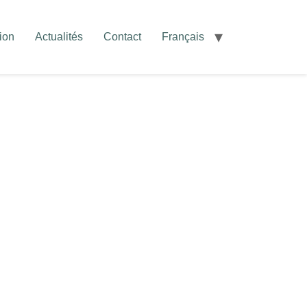
ion
Actualités
Contact
Français