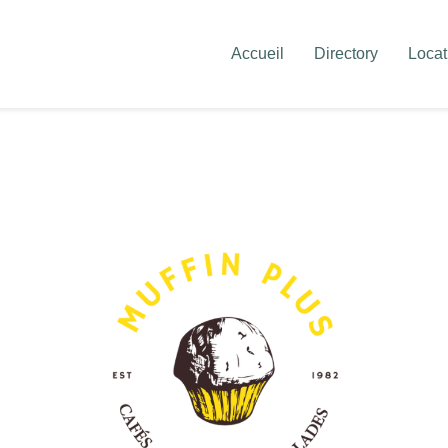
Accueil
Directory
Locat