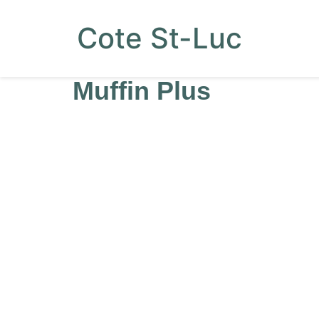
Cote St-Luc
Muffin Plus