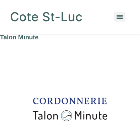
Cote St-Luc
Talon Minute