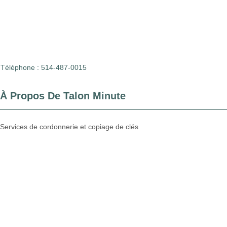
Téléphone : 514-487-0015
À Propos De Talon Minute
Services de cordonnerie et copiage de clés